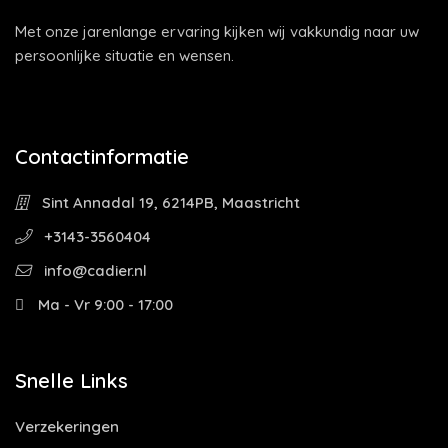
Met onze jarenlange ervaring kijken wij vakkundig naar uw
persoonlijke situatie en wensen.
Contactinformatie
Sint Annadal 19, 6214PB, Maastricht
+3143-3560404
info@cadier.nl
Ma - Vr 9:00 - 17:00
Snelle Links
Verzekeringen