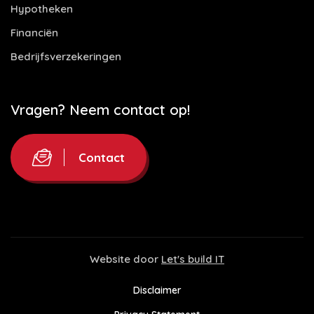
Hypotheken
Financiën
Bedrijfsverzekeringen
Vragen? Neem contact op!
Contact
Website door
Let's build IT
Disclaimer