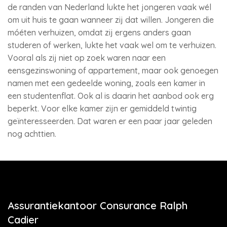
de randen van Nederland lukte het jongeren vaak wél
om uit huis te gaan wanneer zij dat willen. Jongeren die
móéten verhuizen, omdat zij ergens anders gaan
studeren of werken, lukte het vaak wel om te verhuizen.
Vooral als zij niet op zoek waren naar een
eensgezinswoning of appartement, maar ook genoegen
namen met een gedeelde woning, zoals een kamer in
een studentenflat. Ook al is daarin het aanbod ook erg
beperkt. Voor elke kamer zijn er gemiddeld twintig
geïnteresseerden. Dat waren er een paar jaar geleden
nog achttien.
Assurantiekantoor Consurance Ralph
Cadier