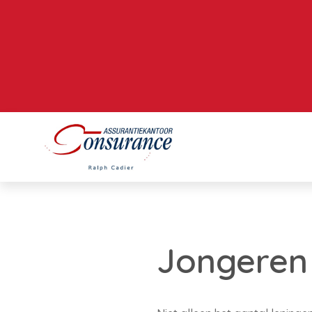
Jongeren 