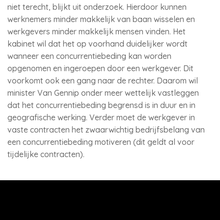
niet terecht, blijkt uit onderzoek. Hierdoor kunnen
werknemers minder makkelijk van baan wisselen en
werkgevers minder makkelijk mensen vinden. Het
kabinet wil dat het op voorhand duidelijker wordt
wanneer een concurrentiebeding kan worden
opgenomen en ingeroepen door een werkgever. Dit
voorkomt ook een gang naar de rechter. Daarom wil
minister Van Gennip onder meer wettelijk vastleggen
dat het concurrentiebeding begrensd is in duur en in
geografische werking. Verder moet de werkgever in
vaste contracten het zwaarwichtig bedrijfsbelang van
een concurrentiebeding motiveren (dit geldt al voor
tijdelijke contracten).