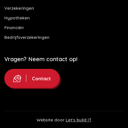
Verzekeringen
Hypotheken
Financiën
Bedrijfsverzekeringen
Vragen? Neem contact op!
Contact
Website door
Let's build IT