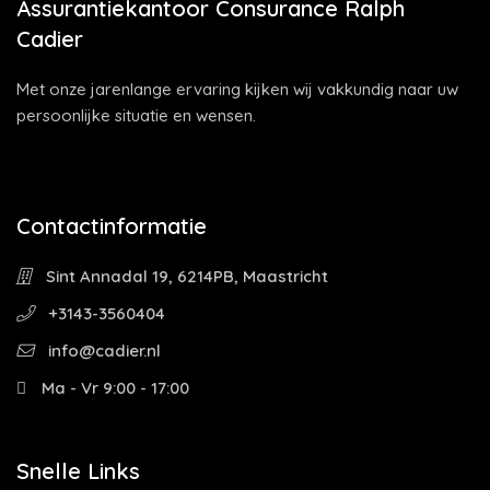
Assurantiekantoor Consurance Ralph
Cadier
Met onze jarenlange ervaring kijken wij vakkundig naar uw
persoonlijke situatie en wensen.
Contactinformatie
Sint Annadal 19, 6214PB, Maastricht
+3143-3560404
info@cadier.nl
Ma - Vr 9:00 - 17:00
Snelle Links