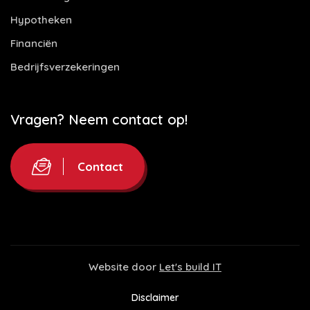
Hypotheken
Financiën
Bedrijfsverzekeringen
Vragen? Neem contact op!
Contact
Website door
Let's build IT
Disclaimer