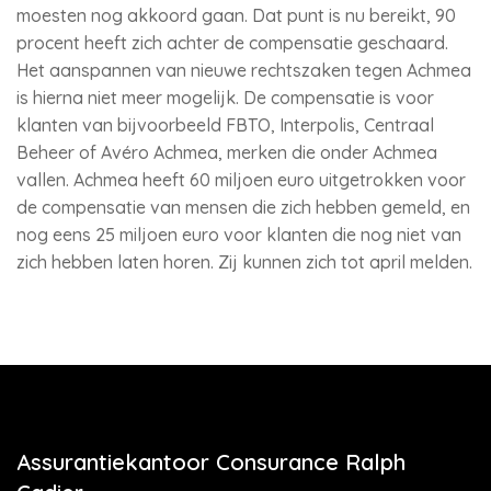
moesten nog akkoord gaan. Dat punt is nu bereikt, 90
procent heeft zich achter de compensatie geschaard.
Het aanspannen van nieuwe rechtszaken tegen Achmea
is hierna niet meer mogelijk. De compensatie is voor
klanten van bijvoorbeeld FBTO, Interpolis, Centraal
Beheer of Avéro Achmea, merken die onder Achmea
vallen. Achmea heeft 60 miljoen euro uitgetrokken voor
de compensatie van mensen die zich hebben gemeld, en
nog eens 25 miljoen euro voor klanten die nog niet van
zich hebben laten horen. Zij kunnen zich tot april melden.
Assurantiekantoor Consurance Ralph