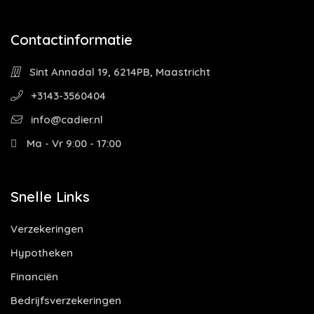
Contactinformatie
Sint Annadal 19, 6214PB, Maastricht
+3143-3560404
info@cadier.nl
Ma - Vr 9:00 - 17:00
Snelle Links
Verzekeringen
Hypotheken
Financiën
Bedrijfsverzekeringen