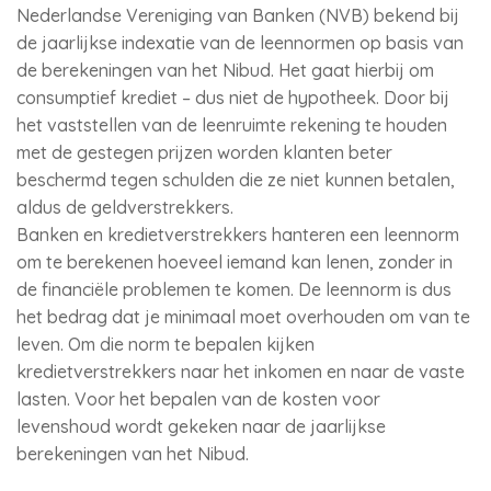
Nederlandse Vereniging van Banken (NVB) bekend bij
de jaarlijkse indexatie van de leennormen op basis van
de berekeningen van het Nibud. Het gaat hierbij om
consumptief krediet – dus niet de hypotheek. Door bij
het vaststellen van de leenruimte rekening te houden
met de gestegen prijzen worden klanten beter
beschermd tegen schulden die ze niet kunnen betalen,
aldus de geldverstrekkers.
Banken en kredietverstrekkers hanteren een leennorm
om te berekenen hoeveel iemand kan lenen, zonder in
de financiële problemen te komen. De leennorm is dus
het bedrag dat je minimaal moet overhouden om van te
leven. Om die norm te bepalen kijken
kredietverstrekkers naar het inkomen en naar de vaste
lasten. Voor het bepalen van de kosten voor
levenshoud wordt gekeken naar de jaarlijkse
berekeningen van het Nibud.