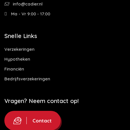
info@cadier.nl
Ma - Vr 9:00 - 17:00
Snelle Links
Verzekeringen
Hypotheken
Financiën
Bedrijfsverzekeringen
Vragen? Neem contact op!
Contact