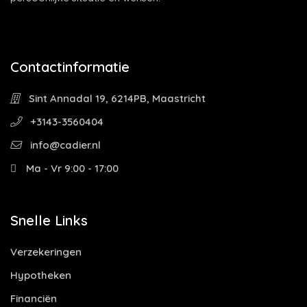
Contactinformatie
Sint Annadal 19, 6214PB, Maastricht
+3143-3560404
info@cadier.nl
Ma - Vr 9:00 - 17:00
Snelle Links
Verzekeringen
Hypotheken
Financiën