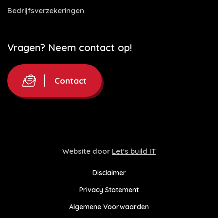
Bedrijfsverzekeringen
Vragen? Neem contact op!
Contact
Website door
Let's build IT
Disclaimer
Privacy Statement
Algemene Voorwaarden