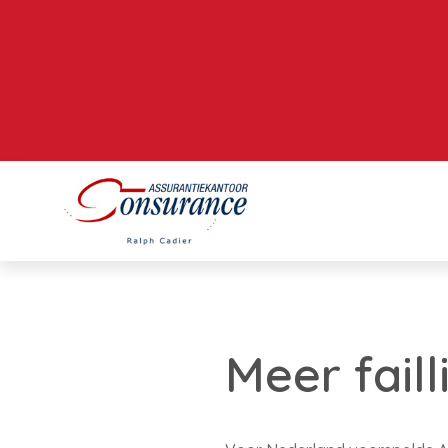
Meer fail