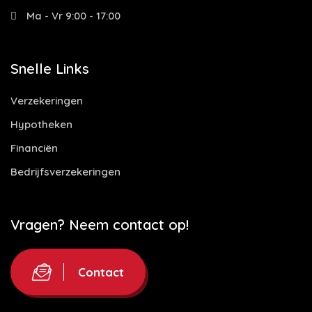
Ma - Vr 9:00 - 17:00
Snelle Links
Verzekeringen
Hypotheken
Financiën
Bedrijfsverzekeringen
Vragen? Neem contact op!
Contact