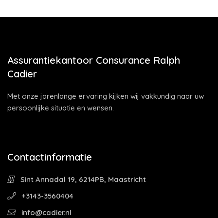
Assurantiekantoor Consurance Ralph
Cadier
Met onze jarenlange ervaring kijken wij vakkundig naar uw
persoonlijke situatie en wensen.
Contactinformatie
Sint Annadal 19, 6214PB, Maastricht
+3143-3560404
info@cadier.nl