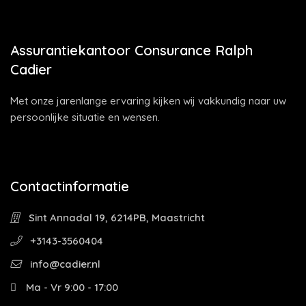
Assurantiekantoor Consurance Ralph
Cadier
Met onze jarenlange ervaring kijken wij vakkundig naar uw
persoonlijke situatie en wensen.
Contactinformatie
Sint Annadal 19, 6214PB, Maastricht
+3143-3560404
info@cadier.nl
Ma - Vr 9:00 - 17:00