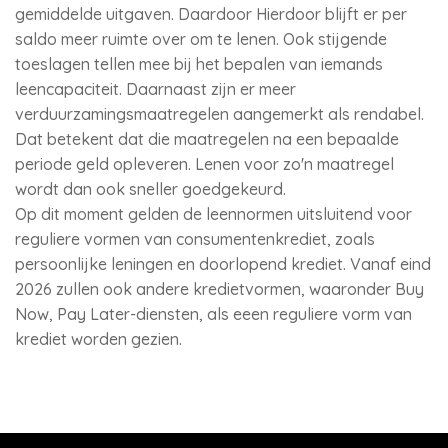
gemiddelde uitgaven. Daardoor Hierdoor blijft er per
saldo meer ruimte over om te lenen. Ook stijgende
toeslagen tellen mee bij het bepalen van iemands
leencapaciteit. Daarnaast zijn er meer
verduurzamingsmaatregelen aangemerkt als rendabel.
Dat betekent dat die maatregelen na een bepaalde
periode geld opleveren. Lenen voor zo'n maatregel
wordt dan ook sneller goedgekeurd.
Op dit moment gelden de leennormen uitsluitend voor
reguliere vormen van consumentenkrediet, zoals
persoonlijke leningen en doorlopend krediet. Vanaf eind
2026 zullen ook andere kredietvormen, waaronder Buy
Now, Pay Later-diensten, als eeen reguliere vorm van
krediet worden gezien.