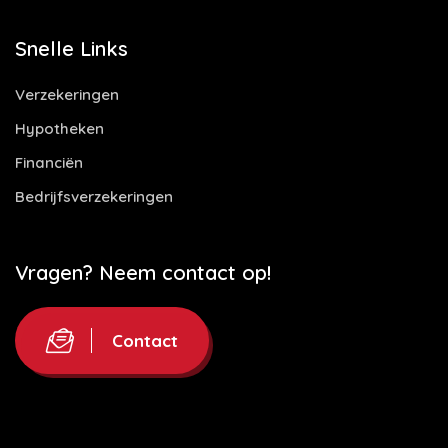
Snelle Links
Verzekeringen
Hypotheken
Financiën
Bedrijfsverzekeringen
Vragen? Neem contact op!
Contact