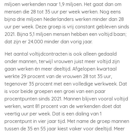
miljoen werkenden naar 1,9 miljoen. Het gaat dan om
mensen die 28 tot 35 uur per week werken. Nog eens
bijna drie miljoen Nederlanders werken minder dan 28
uur per week. Deze groep is vrij constant gebleven sinds
2021. Bijna 5,1 miljoen mensen hebben een voltijd baan;
dat zijn er 24.000 minder dan vorig jaar.
Het aantal voltijdcontracten is ook alleen gedaald
onder mannen, terwijl vrouwen juist meer voltijd zijn
gaan werken én meer deeltijd. Afgelopen kwartaal
werkte 29 procent van de vrouwen 28 tot 35 uur,
tegenover 35 procent met een volledige werkweek. Dat
is voor beide groepen een groei van een paar
procentpunten sinds 2021. Mannen blijven vooral voltijd
werken, want 81 procent van de werkenden doet dat
veertig uur per week. Dat is een daling van 1
procentpunt in vier jaar tijd. Met name de groep mannen
tussen de 35 en 55 jaar kiest vaker voor deeltijd. Meer