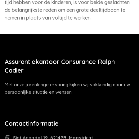
tijd hebben voor de kinderen, is voor beide geslachten
de belangrijkste reden om een grote deeltijdbaan te
nemen in plaats van voltijd te werken.
Assurantiekantoor Consurance Ralph
Cadier
Met onze jarenlange ervaring kijken wij vakkundig naar uw
persoonlijke situatie en wensen.
Contactinformatie
Sint Annadal 19, 6214PB, Maastricht