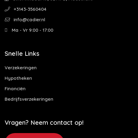
+3143-3560404
info@cadier.nl
Ma - Vr 9:00 - 17:00
Snelle Links
Verzekeringen
Hypotheken
Financiën
Bedrijfsverzekeringen
Vragen? Neem contact op!