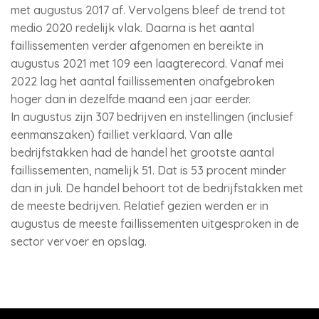
met augustus 2017 af. Vervolgens bleef de trend tot
medio 2020 redelijk vlak. Daarna is het aantal
faillissementen verder afgenomen en bereikte in
augustus 2021 met 109 een laagterecord. Vanaf mei
2022 lag het aantal faillissementen onafgebroken
hoger dan in dezelfde maand een jaar eerder.
In augustus zijn 307 bedrijven en instellingen (inclusief
eenmanszaken) failliet verklaard. Van alle
bedrijfstakken had de handel het grootste aantal
faillissementen, namelijk 51. Dat is 53 procent minder
dan in juli. De handel behoort tot de bedrijfstakken met
de meeste bedrijven. Relatief gezien werden er in
augustus de meeste faillissementen uitgesproken in de
sector vervoer en opslag.