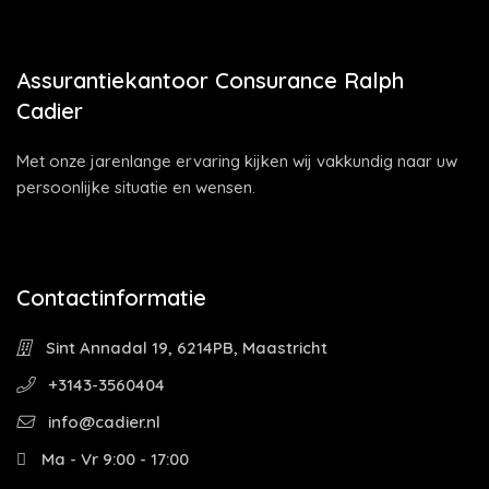
Assurantiekantoor Consurance Ralph
Cadier
Met onze jarenlange ervaring kijken wij vakkundig naar uw
persoonlijke situatie en wensen.
Contactinformatie
Sint Annadal 19, 6214PB, Maastricht
+3143-3560404
info@cadier.nl
Ma - Vr 9:00 - 17:00