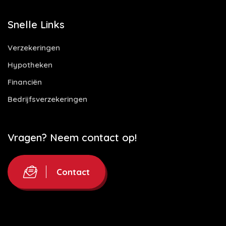
Snelle Links
Verzekeringen
Hypotheken
Financiën
Bedrijfsverzekeringen
Vragen? Neem contact op!
Contact