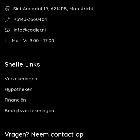
Sint Annadal 19, 6214PB, Maastricht
+3143-3560404
info@cadier.nl
Ma - Vr 9:00 - 17:00
Snelle Links
Verzekeringen
Hypotheken
Financiën
Bedrijfsverzekeringen
Vragen? Neem contact op!