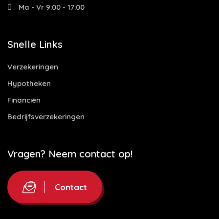
Ma - Vr 9:00 - 17:00
Snelle Links
Verzekeringen
Hypotheken
Financiën
Bedrijfsverzekeringen
Vragen? Neem contact op!
Contact