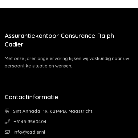
Assurantiekantoor Consurance Ralph
Cadier
Met onze jarenlange ervaring kijken wij vakkundig naar uw
persoonlijke situatie en wensen.
Contactinformatie
Sint Annadal 19, 6214PB, Maastricht
+3143-3560404
info@cadier.nl