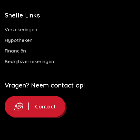
Snelle Links
Verzekeringen
Hypotheken
Financiën
Bedrijfsverzekeringen
Vragen? Neem contact op!
Contact