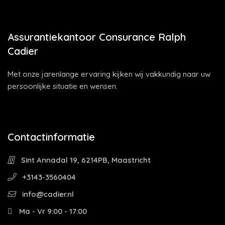
Assurantiekantoor Consurance Ralph
Cadier
Met onze jarenlange ervaring kijken wij vakkundig naar uw
persoonlijke situatie en wensen.
Contactinformatie
Sint Annadal 19, 6214PB, Maastricht
+3143-3560404
info@cadier.nl
Ma - Vr 9:00 - 17:00