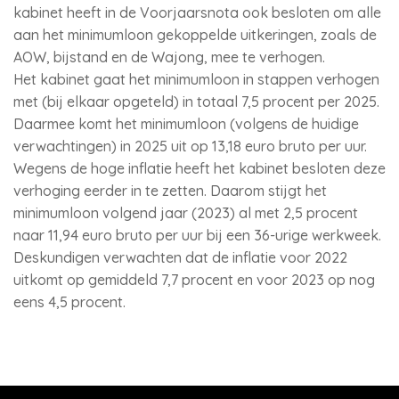
kabinet heeft in de Voorjaarsnota ook besloten om alle
aan het minimumloon gekoppelde uitkeringen, zoals de
AOW, bijstand en de Wajong, mee te verhogen.
Het kabinet gaat het minimumloon in stappen verhogen
met (bij elkaar opgeteld) in totaal 7,5 procent per 2025.
Daarmee komt het minimumloon (volgens de huidige
verwachtingen) in 2025 uit op 13,18 euro bruto per uur.
Wegens de hoge inflatie heeft het kabinet besloten deze
verhoging eerder in te zetten. Daarom stijgt het
minimumloon volgend jaar (2023) al met 2,5 procent
naar 11,94 euro bruto per uur bij een 36-urige werkweek.
Deskundigen verwachten dat de inflatie voor 2022
uitkomt op gemiddeld 7,7 procent en voor 2023 op nog
eens 4,5 procent.