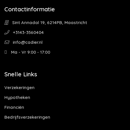
Contactinformatie
Sint Annadal 19, 6214PB, Maastricht
+3143-3560404
info@cadier.nl
Ma - Vr 9:00 - 17:00
Snelle Links
Verzekeringen
Hypotheken
Financiën
Bedrijfsverzekeringen