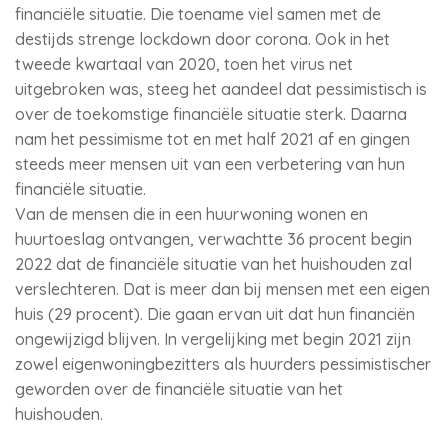
financiële situatie. Die toename viel samen met de
destijds strenge lockdown door corona. Ook in het
tweede kwartaal van 2020, toen het virus net
uitgebroken was, steeg het aandeel dat pessimistisch is
over de toekomstige financiële situatie sterk. Daarna
nam het pessimisme tot en met half 2021 af en gingen
steeds meer mensen uit van een verbetering van hun
financiële situatie.
Van de mensen die in een huurwoning wonen en
huurtoeslag ontvangen, verwachtte 36 procent begin
2022 dat de financiële situatie van het huishouden zal
verslechteren. Dat is meer dan bij mensen met een eigen
huis (29 procent). Die gaan ervan uit dat hun financiën
ongewijzigd blijven. In vergelijking met begin 2021 zijn
zowel eigenwoningbezitters als huurders pessimistischer
geworden over de financiële situatie van het
huishouden.