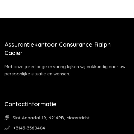
Assurantiekantoor Consurance Ralph
Cadier
Met onze jarenlange ervaring kijken wij vakkundig naar uw
persoonlijke situatie en wensen.
Contactinformatie
Sint Annadal 19, 6214PB, Maastricht
+3143-3560404