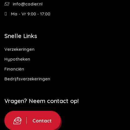
info@cadier.nl
Ma - Vr 9:00 - 17:00
Snelle Links
Verzekeringen
Hypotheken
Financiën
Bedrijfsverzekeringen
Vragen? Neem contact op!
Contact