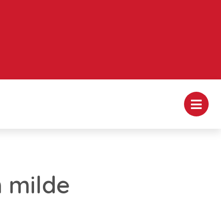
 milde