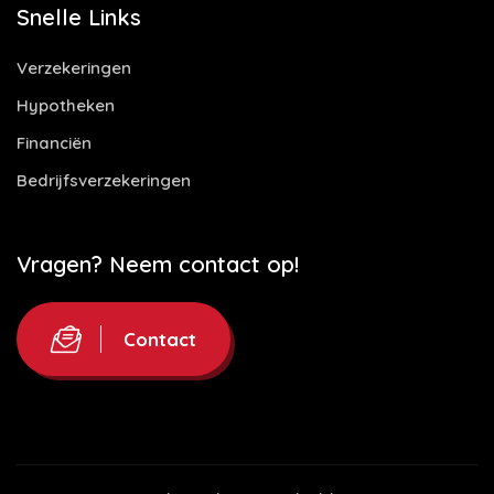
Snelle Links
Verzekeringen
Hypotheken
Financiën
Bedrijfsverzekeringen
Vragen? Neem contact op!
Contact