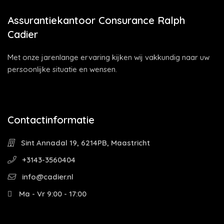
Assurantiekantoor Consurance Ralph
Cadier
Met onze jarenlange ervaring kijken wij vakkundig naar uw
persoonlijke situatie en wensen.
Contactinformatie
Sint Annadal 19, 6214PB, Maastricht
+3143-3560404
info@cadier.nl
Ma - Vr 9:00 - 17:00