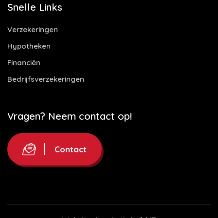
Snelle Links
Verzekeringen
Hypotheken
Financiën
Bedrijfsverzekeringen
Vragen? Neem contact op!
Contact