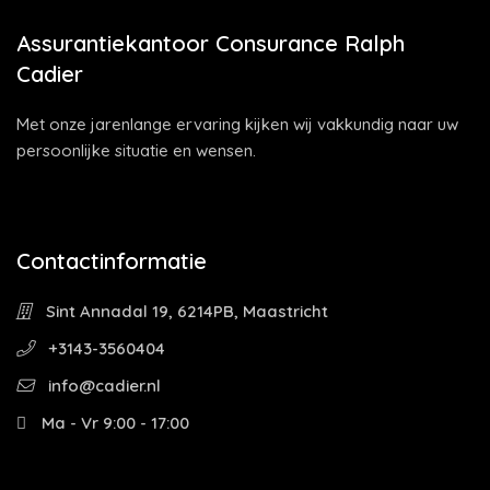
Assurantiekantoor Consurance Ralph
Cadier
Met onze jarenlange ervaring kijken wij vakkundig naar uw
persoonlijke situatie en wensen.
Contactinformatie
Sint Annadal 19, 6214PB, Maastricht
+3143-3560404
info@cadier.nl
Ma - Vr 9:00 - 17:00