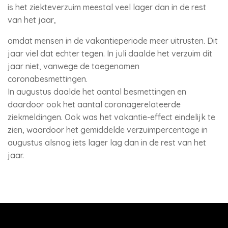
is het ziekteverzuim meestal veel lager dan in de rest
van het jaar,
omdat mensen in de vakantieperiode meer uitrusten. Dit
jaar viel dat echter tegen. In juli daalde het verzuim dit
jaar niet, vanwege de toegenomen
coronabesmettingen.
In augustus daalde het aantal besmettingen en
daardoor ook het aantal coronagerelateerde
ziekmeldingen. Ook was het vakantie-effect eindelijk te
zien, waardoor het gemiddelde verzuimpercentage in
augustus alsnog iets lager lag dan in de rest van het
jaar.