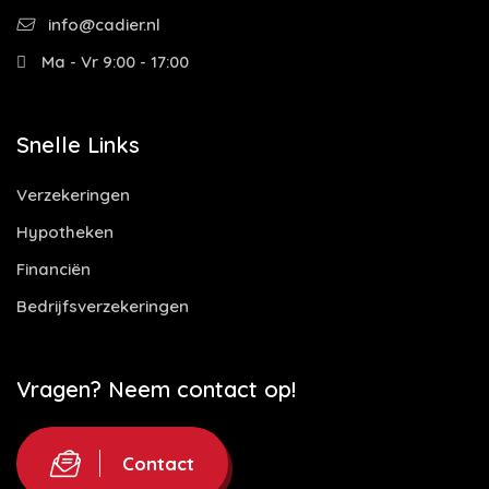
info@cadier.nl
Ma - Vr 9:00 - 17:00
Snelle Links
Verzekeringen
Hypotheken
Financiën
Bedrijfsverzekeringen
Vragen? Neem contact op!
Contact