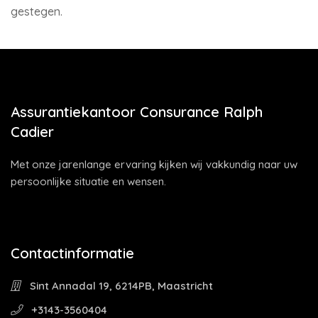
gestegen.
Assurantiekantoor Consurance Ralph
Cadier
Met onze jarenlange ervaring kijken wij vakkundig naar uw
persoonlijke situatie en wensen.
Contactinformatie
Sint Annadal 19, 6214PB, Maastricht
+3143-3560404