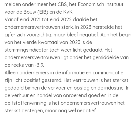
melden onder meer het CBS, het Economisch Instituut
voor de Bouw (EIB) en de KvK.
Vanaf eind 2021 tot eind 2022 daalde het
ondernemersvertrouwen sterk. In 2023 herstelde het
cijfer zich voorzichtig, maar bleef negatief. Aan het begin
van het vierde kwartaal van 2023 is de
stemmingsindicator toch weer licht gedaald. Het
ondernemersvertrouwen ligt onder het gemiddelde van
de reeks van -3,9.
Alleen ondernemers in de informatie en communicatie
zijn licht positief gestemd. Het vertrouwen is het sterkst
gedaald binnen de vervoer en opslag en de industrie. In
de verhuur en handel van onroerend goed en in de
delfstoffenwinning is het ondernemersvertrouwen het
sterkst gestegen, maar nog wel negatief.