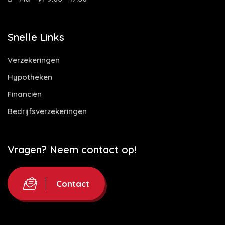
Snelle Links
Verzekeringen
Hypotheken
Financiën
Bedrijfsverzekeringen
Vragen? Neem contact op!
Contact