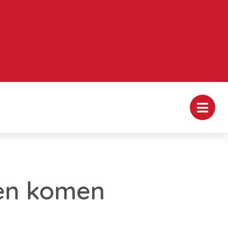
en komen