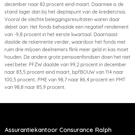
december naar 82 procent eind maart. Daarmee is de
stand lager dan bij het dieptepunt van de kredietcrisis.
Vooral de slechte beleggingsresultaten waren daar
debet aan. Het fonds behaalde een negatief rendement
van -9,8 procent in het eerste kwartaal. Daarnaast
daalde de rekenrente verder, waardoor het fonds met
ruim drie miljoen deelnemers flink meer geld in kas moet
houden. De andere grote pensioenfondsen doen het niet
veel beter. PFZW daalde van 99,2 procent in december
naar 83,5 procent eind maart, bpfBOUW van 114 naar
100,5 procent, PME van 98,7 naar 86,4 procent en PMT
van 98,8 naar 85,9 procent.
Assurantiekantoor Consurance Ralph