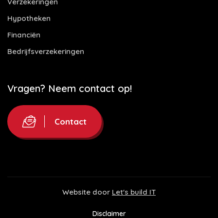
Verzekeringen
Hypotheken
Financiën
Bedrijfsverzekeringen
Vragen? Neem contact op!
Contact
Website door
Let's build IT
Disclaimer