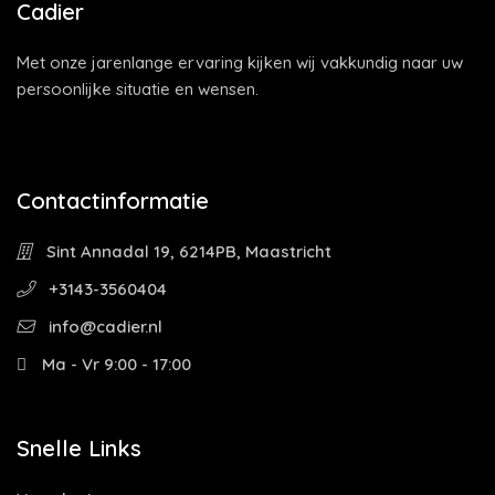
Cadier
Met onze jarenlange ervaring kijken wij vakkundig naar uw
persoonlijke situatie en wensen.
Contactinformatie
Sint Annadal 19, 6214PB, Maastricht
+3143-3560404
info@cadier.nl
Ma - Vr 9:00 - 17:00
Snelle Links