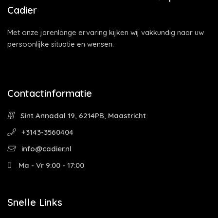
Cadier
Met onze jarenlange ervaring kijken wij vakkundig naar uw
persoonlijke situatie en wensen.
Contactinformatie
Sint Annadal 19, 6214PB, Maastricht
+3143-3560404
info@cadier.nl
Ma - Vr 9:00 - 17:00
Snelle Links