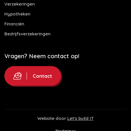
Verzekeringen
Hypotheken
Financiën
Bedrijfsverzekeringen
Vragen? Neem contact op!
Contact
Website door
Let's build IT