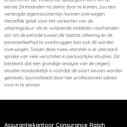
eerste 24 maanden na ziekte door te komen, zou een
verlengde eigenrisicotermijn kunnen overwegen.
Hetzelfde geldt voor het verkorten van de
uitkeringsduur: als er voldoende middelen voorhanden
zijn om de periode tussen de laatste uitkering en de
pensioenleeftijd te overbruggen kan ook dit worden
overwogen. Tussen deze twee uitersten is er uiteraard
sprake van vele verschillen in persoonlijke situaties. Dit
betekent dat een grondige analyse van de (eigen)
situatie noodzakelijk is vóórdat dit soort keuzes worden
gemaakt, bijvoorbeeld door hier professioneel advies
voor in te winnen.
Assurantiekantoor Consurance Ralph