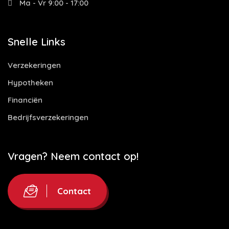
Ma - Vr 9:00 - 17:00
Snelle Links
Verzekeringen
Hypotheken
Financiën
Bedrijfsverzekeringen
Vragen? Neem contact op!
Contact