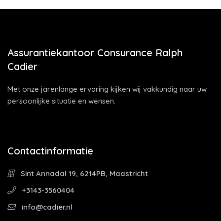
Assurantiekantoor Consurance Ralph
Cadier
Met onze jarenlange ervaring kijken wij vakkundig naar uw
persoonlijke situatie en wensen.
Contactinformatie
Sint Annadal 19, 6214PB, Maastricht
+3143-3560404
info@cadier.nl