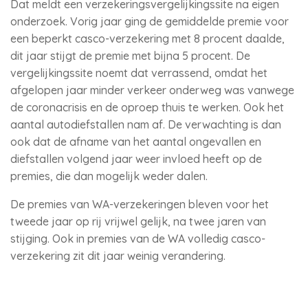
Dat meldt een verzekeringsvergelijkingssite na eigen
onderzoek. Vorig jaar ging de gemiddelde premie voor
een beperkt casco-verzekering met 8 procent daalde,
dit jaar stijgt de premie met bijna 5 procent. De
vergelijkingssite noemt dat verrassend, omdat het
afgelopen jaar minder verkeer onderweg was vanwege
de coronacrisis en de oproep thuis te werken. Ook het
aantal autodiefstallen nam af. De verwachting is dan
ook dat de afname van het aantal ongevallen en
diefstallen volgend jaar weer invloed heeft op de
premies, die dan mogelijk weder dalen.
De premies van WA-verzekeringen bleven voor het
tweede jaar op rij vrijwel gelijk, na twee jaren van
stijging. Ook in premies van de WA volledig casco-
verzekering zit dit jaar weinig verandering.