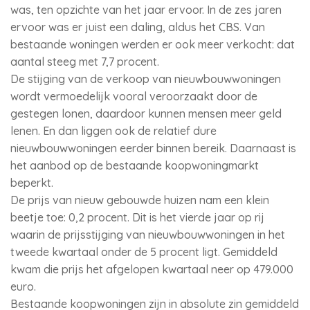
was, ten opzichte van het jaar ervoor. In de zes jaren
ervoor was er juist een daling, aldus het CBS. Van
bestaande woningen werden er ook meer verkocht: dat
aantal steeg met 7,7 procent.
De stijging van de verkoop van nieuwbouwwoningen
wordt vermoedelijk vooral veroorzaakt door de
gestegen lonen, daardoor kunnen mensen meer geld
lenen. En dan liggen ook de relatief dure
nieuwbouwwoningen eerder binnen bereik. Daarnaast is
het aanbod op de bestaande koopwoningmarkt
beperkt.
De prijs van nieuw gebouwde huizen nam een klein
beetje toe: 0,2 procent. Dit is het vierde jaar op rij
waarin de prijsstijging van nieuwbouwwoningen in het
tweede kwartaal onder de 5 procent ligt. Gemiddeld
kwam die prijs het afgelopen kwartaal neer op 479.000
euro.
Bestaande koopwoningen zijn in absolute zin gemiddeld