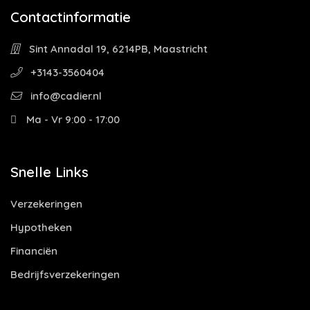
Contactinformatie
Sint Annadal 19, 6214PB, Maastricht
+3143-3560404
info@cadier.nl
Ma - Vr 9:00 - 17:00
Snelle Links
Verzekeringen
Hypotheken
Financiën
Bedrijfsverzekeringen