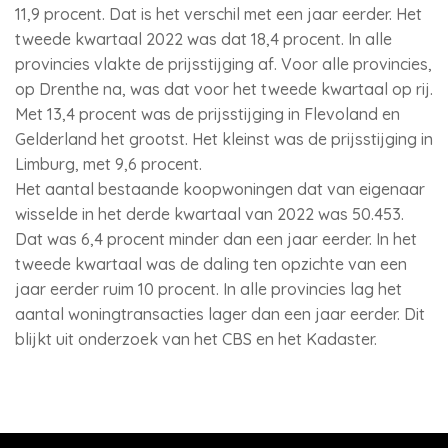
11,9 procent. Dat is het verschil met een jaar eerder. Het
tweede kwartaal 2022 was dat 18,4 procent. In alle
provincies vlakte de prijsstijging af. Voor alle provincies,
op Drenthe na, was dat voor het tweede kwartaal op rij.
Met 13,4 procent was de prijsstijging in Flevoland en
Gelderland het grootst. Het kleinst was de prijsstijging in
Limburg, met 9,6 procent.
Het aantal bestaande koopwoningen dat van eigenaar
wisselde in het derde kwartaal van 2022 was 50.453.
Dat was 6,4 procent minder dan een jaar eerder. In het
tweede kwartaal was de daling ten opzichte van een
jaar eerder ruim 10 procent. In alle provincies lag het
aantal woningtransacties lager dan een jaar eerder. Dit
blijkt uit onderzoek van het CBS en het Kadaster.