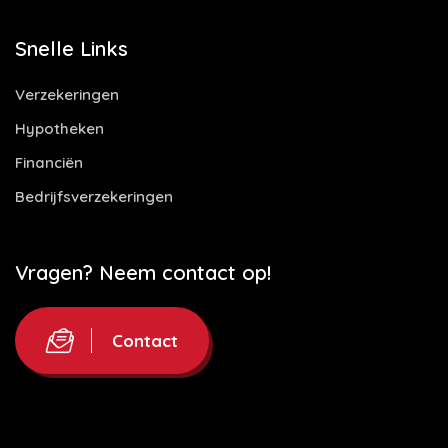
Snelle Links
Verzekeringen
Hypotheken
Financiën
Bedrijfsverzekeringen
Vragen? Neem contact op!
Contact