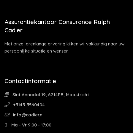
Assurantiekantoor Consurance Ralph
Cadier
Met onze jarenlange ervaring kijken wij vakkundig naar uw
persoonlijke situatie en wensen.
Contactinformatie
Sint Annadal 19, 6214PB, Maastricht
+3143-3560404
info@cadier.nl
Ma - Vr 9:00 - 17:00