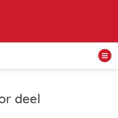
or deel