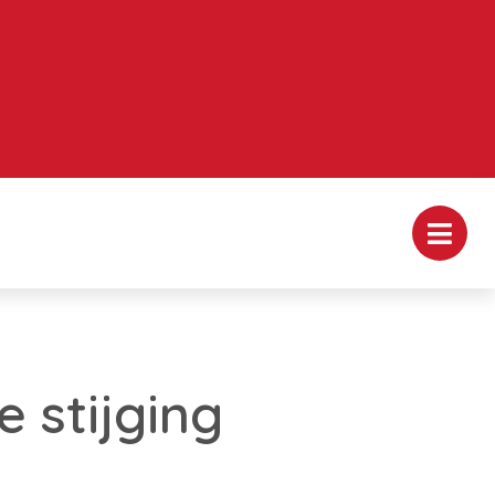
 stijging