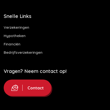
Snelle Links
Verzekeringen
Hypotheken
Financiën
Bedrijfsverzekeringen
Vragen? Neem contact op!
Contact