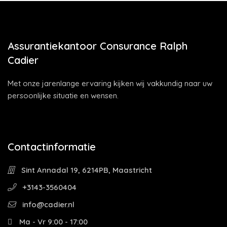
Assurantiekantoor Consurance Ralph
Cadier
Met onze jarenlange ervaring kijken wij vakkundig naar uw
persoonlijke situatie en wensen.
Contactinformatie
Sint Annadal 19, 6214PB, Maastricht
+3143-3560404
info@cadier.nl
Ma - Vr 9:00 - 17:00