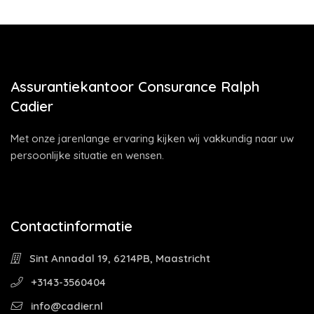
Assurantiekantoor Consurance Ralph
Cadier
Met onze jarenlange ervaring kijken wij vakkundig naar uw
persoonlijke situatie en wensen.
Contactinformatie
Sint Annadal 19, 6214PB, Maastricht
+3143-3560404
info@cadier.nl