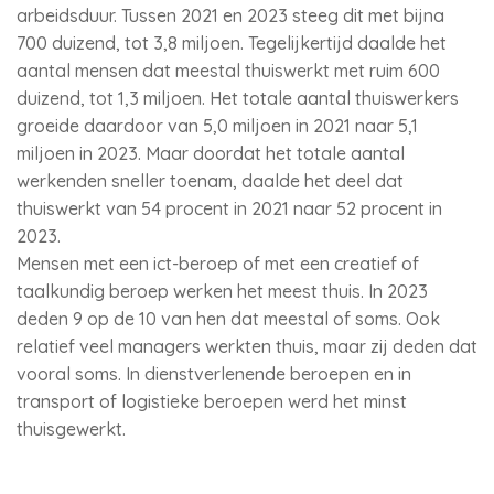
arbeidsduur. Tussen 2021 en 2023 steeg dit met bijna
700 duizend, tot 3,8 miljoen. Tegelijkertijd daalde het
aantal mensen dat meestal thuiswerkt met ruim 600
duizend, tot 1,3 miljoen. Het totale aantal thuiswerkers
groeide daardoor van 5,0 miljoen in 2021 naar 5,1
miljoen in 2023. Maar doordat het totale aantal
werkenden sneller toenam, daalde het deel dat
thuiswerkt van 54 procent in 2021 naar 52 procent in
2023.
Mensen met een ict-beroep of met een creatief of
taalkundig beroep werken het meest thuis. In 2023
deden 9 op de 10 van hen dat meestal of soms. Ook
relatief veel managers werkten thuis, maar zij deden dat
vooral soms. In dienstverlenende beroepen en in
transport of logistieke beroepen werd het minst
thuisgewerkt.