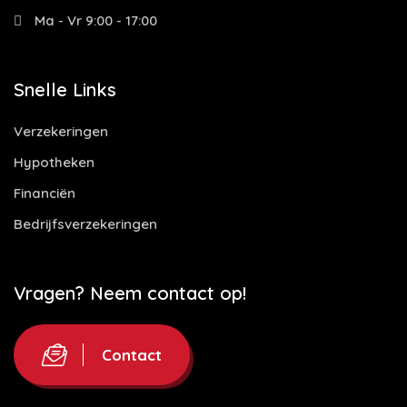
Ma - Vr 9:00 - 17:00
Snelle Links
Verzekeringen
Hypotheken
Financiën
Bedrijfsverzekeringen
Vragen? Neem contact op!
Contact