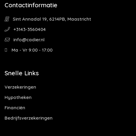
Contactinformatie
Sint Annadal 19, 6214PB, Maastricht
+3143-3560404
info@cadier.nl
Ma - Vr 9:00 - 17:00
Snelle Links
Verzekeringen
Hypotheken
Financiën
Bedrijfsverzekeringen