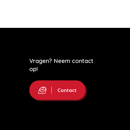
Vragen? Neem contact
op!
Contact