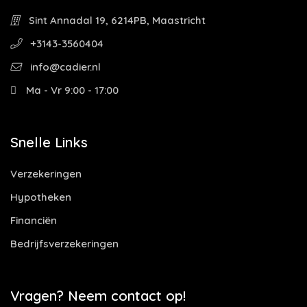
Sint Annadal 19, 6214PB, Maastricht
+3143-3560404
info@cadier.nl
Ma - Vr 9:00 - 17:00
Snelle Links
Verzekeringen
Hypotheken
Financiën
Bedrijfsverzekeringen
Vragen? Neem contact op!