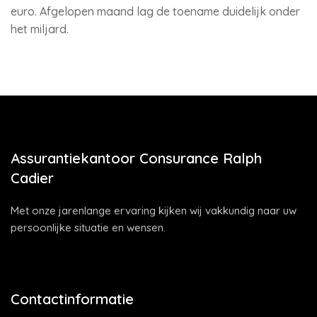
euro. Afgelopen maand lag de toename duidelijk onder
het miljard.
Assurantiekantoor Consurance Ralph
Cadier
Met onze jarenlange ervaring kijken wij vakkundig naar uw
persoonlijke situatie en wensen.
Contactinformatie