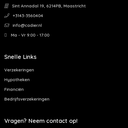
Sint Annadal 19, 6214PB, Maastricht
+3143-3560404
info@cadier.nl
Ma - Vr 9:00 - 17:00
Snelle Links
Verzekeringen
Hypotheken
Financiën
Bedrijfsverzekeringen
Vragen? Neem contact op!