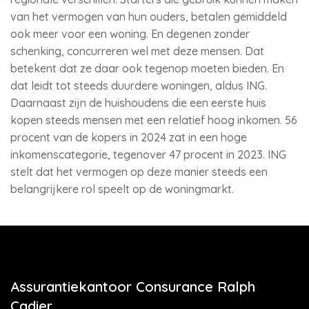
van het vermogen van hun ouders, betalen gemiddeld
ook meer voor een woning. En degenen zonder
schenking, concurreren wel met deze mensen. Dat
betekent dat ze daar ook tegenop moeten bieden. En
dat leidt tot steeds duurdere woningen, aldus ING.
Daarnaast zijn de huishoudens die een eerste huis
kopen steeds mensen met een relatief hoog inkomen. 56
procent van de kopers in 2024 zat in een hoge
inkomenscategorie, tegenover 47 procent in 2023. ING
stelt dat het vermogen op deze manier steeds een
belangrijkere rol speelt op de woningmarkt.
Assurantiekantoor Consurance Ralph
Cadier