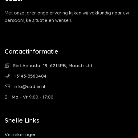
Met onze jarenlange ervaring kijken wij vakkundig naar uw
persoonlijke situatie en wensen.
Contactinformatie
Sint Annadal 19, 6214PB, Maastricht
+3143-3560404
info@cadier.nl
Ma - Vr 9:00 - 17:00
Snelle Links
Verzekeringen