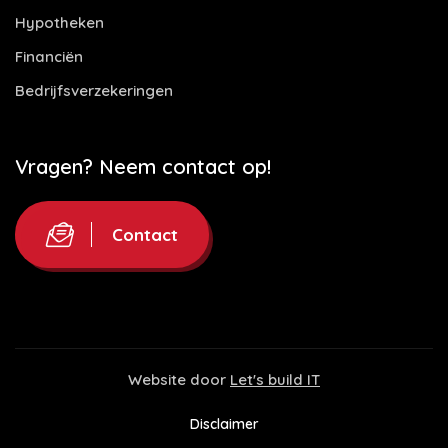
Hypotheken
Financiën
Bedrijfsverzekeringen
Vragen? Neem contact op!
Contact
Website door
Let's build IT
Disclaimer