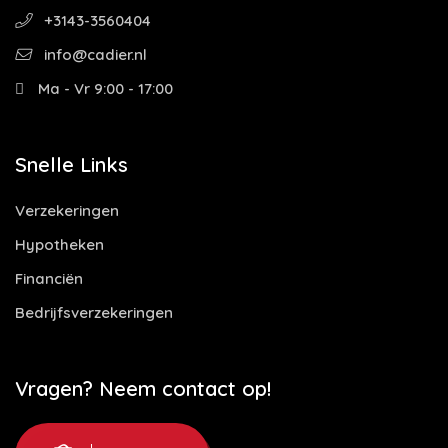
+3143-3560404
info@cadier.nl
Ma - Vr 9:00 - 17:00
Snelle Links
Verzekeringen
Hypotheken
Financiën
Bedrijfsverzekeringen
Vragen? Neem contact op!