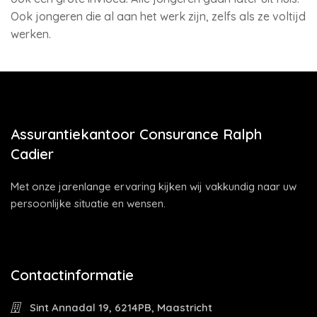
Ook jongeren die al aan het werk zijn, zelfs als ze voltijd
werken.
Assurantiekantoor Consurance Ralph
Cadier
Met onze jarenlange ervaring kijken wij vakkundig naar uw
persoonlijke situatie en wensen.
Contactinformatie
Sint Annadal 19, 6214PB, Maastricht