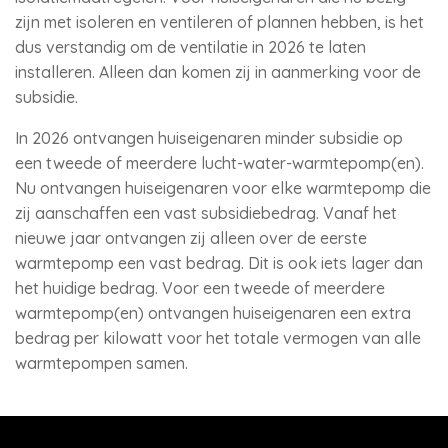
zijn met isoleren en ventileren of plannen hebben, is het
dus verstandig om de ventilatie in 2026 te laten
installeren. Alleen dan komen zij in aanmerking voor de
subsidie.
In 2026 ontvangen huiseigenaren minder subsidie op
een tweede of meerdere lucht-water-warmtepomp(en).
Nu ontvangen huiseigenaren voor elke warmtepomp die
zij aanschaffen een vast subsidiebedrag. Vanaf het
nieuwe jaar ontvangen zij alleen over de eerste
warmtepomp een vast bedrag. Dit is ook iets lager dan
het huidige bedrag. Voor een tweede of meerdere
warmtepomp(en) ontvangen huiseigenaren een extra
bedrag per kilowatt voor het totale vermogen van alle
warmtepompen samen.