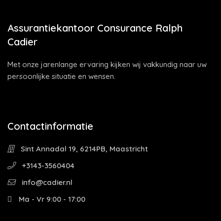
Assurantiekantoor Consurance Ralph
Cadier
Met onze jarenlange ervaring kijken wij vakkundig naar uw
persoonlijke situatie en wensen.
Contactinformatie
Sint Annadal 19, 6214PB, Maastricht
+3143-3560404
info@cadier.nl
Ma - Vr 9:00 - 17:00