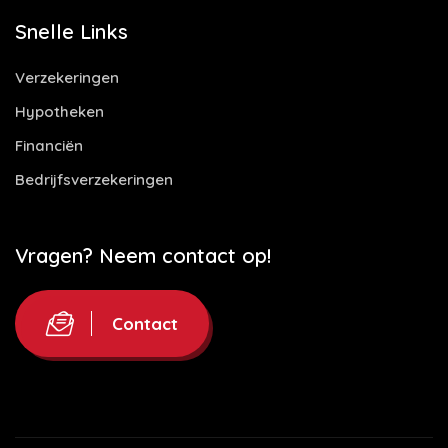
Snelle Links
Verzekeringen
Hypotheken
Financiën
Bedrijfsverzekeringen
Vragen? Neem contact op!
Contact