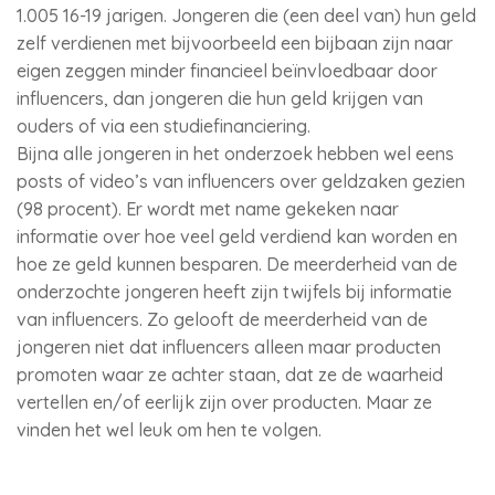
1.005 16-19 jarigen. Jongeren die (een deel van) hun geld
zelf verdienen met bijvoorbeeld een bijbaan zijn naar
eigen zeggen minder financieel beïnvloedbaar door
influencers, dan jongeren die hun geld krijgen van
ouders of via een studiefinanciering.
Bijna alle jongeren in het onderzoek hebben wel eens
posts of video’s van influencers over geldzaken gezien
(98 procent). Er wordt met name gekeken naar
informatie over hoe veel geld verdiend kan worden en
hoe ze geld kunnen besparen. De meerderheid van de
onderzochte jongeren heeft zijn twijfels bij informatie
van influencers. Zo gelooft de meerderheid van de
jongeren niet dat influencers alleen maar producten
promoten waar ze achter staan, dat ze de waarheid
vertellen en/of eerlijk zijn over producten. Maar ze
vinden het wel leuk om hen te volgen.