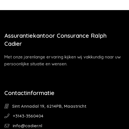
Assurantiekantoor Consurance Ralph
Cadier
Met onze jarenlange ervaring kijken wij vakkundig naar uw
persoonlijke situatie en wensen.
Contactinformatie
Sint Annadal 19, 6214PB, Maastricht
+3143-3560404
info@cadier.nl