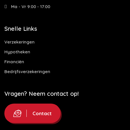
Ma - Vr 9:00 - 17:00
Snelle Links
Verzekeringen
Hypotheken
Financiën
Bedrijfsverzekeringen
Vragen? Neem contact op!
Contact