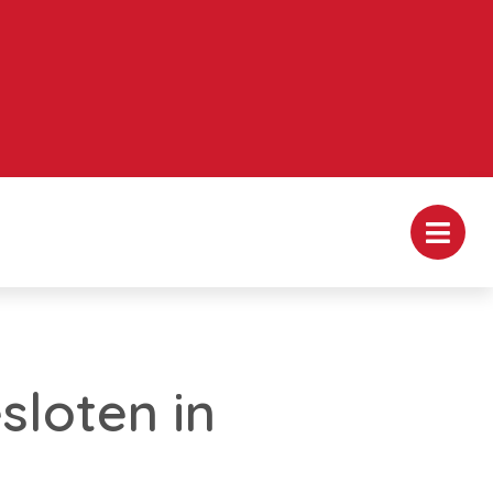
sloten in