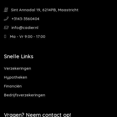
Sint Annadal 19, 6214PB, Maastricht
+3143-3560404
info@cadier.nl
Ma - Vr 9:00 - 17:00
Snelle Links
Verzekeringen
Hypotheken
Financiën
Bedrijfsverzekeringen
Vragen? Neem contact op!