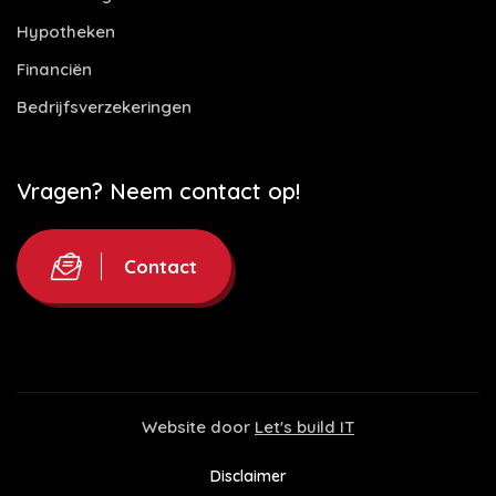
Hypotheken
Financiën
Bedrijfsverzekeringen
Vragen? Neem contact op!
Contact
Website door
Let's build IT
Disclaimer