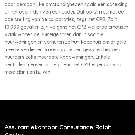
door persoonlijke omstandigheden zoals een scheiding
of het overlijden van een ouder. Dat botst niet met de
doelstelling van de corporaties, zegt het CPB. Zo'n
10.000 gevallen zijn volgens het CPB wél problematisch.
Vaak wonen de huiseigenaren dan in sociale
huurwoningen en verhuren ze hun koophuis om er geld
mee te verdienen. In een op de tien gevallen hebben
huurders zelfs meerdere koopwoningen. Enkele
tientallen mensen zijn volgens het CPB eigenaar van
meer dan tien huizen.
Assurantiekantoor Consurance Ralph