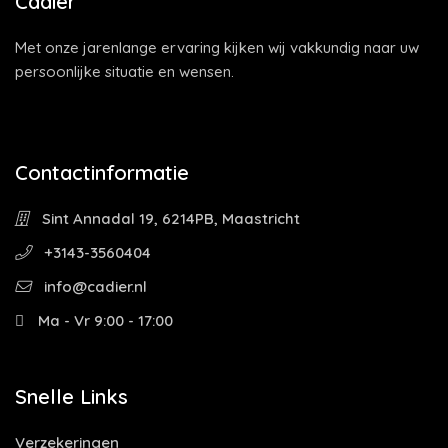
Cadier
Met onze jarenlange ervaring kijken wij vakkundig naar uw
persoonlijke situatie en wensen.
Contactinformatie
Sint Annadal 19, 6214PB, Maastricht
+3143-3560404
info@cadier.nl
Ma - Vr 9:00 - 17:00
Snelle Links
Verzekeringen