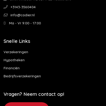
+3143-3560404
info@cadier.nl
Ma - Vr 9:00 - 17:00
Snelle Links
Verzekeringen
Hypotheken
Financiën
Bedrijfsverzekeringen
Vragen? Neem contact op!