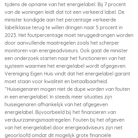
tijdens de opname van het energielabel. Bij 7 procent
van de woningen leidt dat tot een verkeerd label. De
minister kondigde aan het percentage verkeerde
labelklasse terug te willen dringen naar 5 procent in
2023. Het foutpercentage moet teruggedrongen worden
door aanvullende maatregelen zoals het scherper
monitoren van energieadviseurs. Ook gaat de minister
een onderzoek starten naar het functioneren van het
systeem waarmee het energielabel wordt afgegeven.
Vereniging Eigen Huis vindt dat het energielabel garant
moet staan voor kwaliteit en betaalbaarheid.
“Huiseigenaren mogen niet de dupe worden van fouten
in een energielabel. In steeds meer situaties zijn
huiseigenaren afhankelijk van het afgegeven
energielabel. Bijvoorbeeld bij het financieren van
verduurzamingsmaatregelen. Fouten bij het afgeven
van het energielabel door energieadviseurs zijn niet
geoorloofd omdat dit mogelijk grote financiële