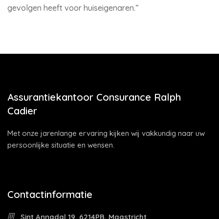
gevolgen heeft voor huiseigenaren.”
Assurantiekantoor Consurance Ralph
Cadier
Met onze jarenlange ervaring kijken wij vakkundig naar uw
persoonlijke situatie en wensen.
Contactinformatie
Sint Annadal 19, 6214PB, Maastricht