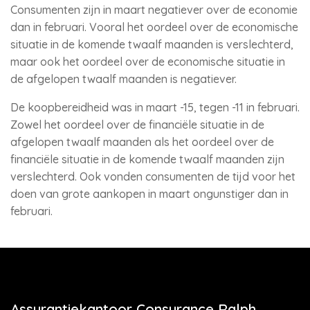
Consumenten zijn in maart negatiever over de economie
dan in februari. Vooral het oordeel over de economische
situatie in de komende twaalf maanden is verslechterd,
maar ook het oordeel over de economische situatie in
de afgelopen twaalf maanden is negatiever.
De koopbereidheid was in maart -15, tegen -11 in februari.
Zowel het oordeel over de financiële situatie in de
afgelopen twaalf maanden als het oordeel over de
financiële situatie in de komende twaalf maanden zijn
verslechterd. Ook vonden consumenten de tijd voor het
doen van grote aankopen in maart ongunstiger dan in
februari.
Assurantiekantoor Consurance Ralph