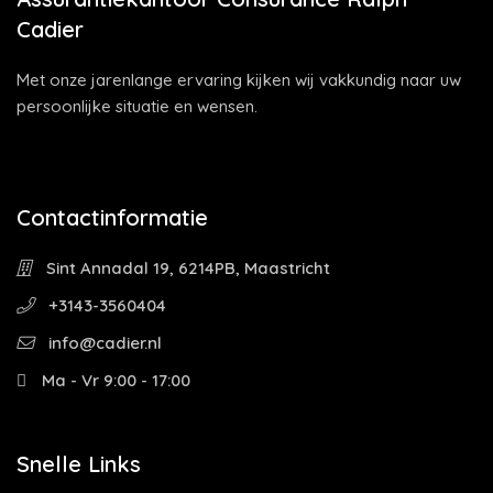
Cadier
Met onze jarenlange ervaring kijken wij vakkundig naar uw
persoonlijke situatie en wensen.
Contactinformatie
Sint Annadal 19, 6214PB, Maastricht
+3143-3560404
info@cadier.nl
Ma - Vr 9:00 - 17:00
Snelle Links