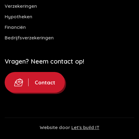
Verzekeringen
Hypotheken
Financiën
Bedrijfsverzekeringen
Vragen? Neem contact op!
Contact
Website door
Let's build IT