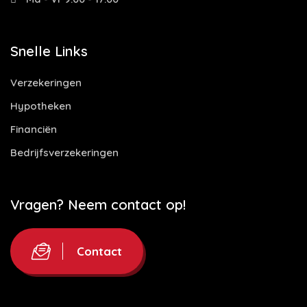
Snelle Links
Verzekeringen
Hypotheken
Financiën
Bedrijfsverzekeringen
Vragen? Neem contact op!
Contact