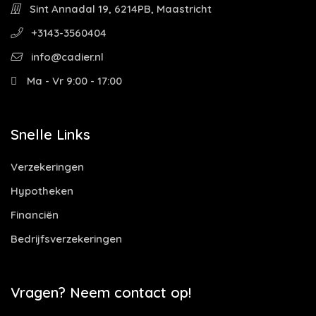
Sint Annadal 19, 6214PB, Maastricht
+3143-3560404
info@cadier.nl
Ma - Vr 9:00 - 17:00
Snelle Links
Verzekeringen
Hypotheken
Financiën
Bedrijfsverzekeringen
Vragen? Neem contact op!