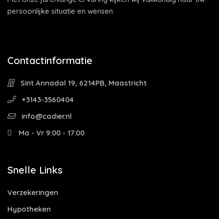
persoonlijke situatie en wensen.
Contactinformatie
Sint Annadal 19, 6214PB, Maastricht
+3143-3560404
info@cadier.nl
Ma - Vr 9:00 - 17:00
Snelle Links
Verzekeringen
Hypotheken