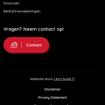
Financiën
Bedrijfsverzekeringen
Vragen? Neem contact op!
Contact
Website door
Let's build IT
Disclaimer
Privacy Statement