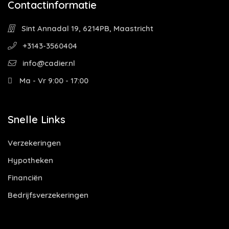
Contactinformatie
Sint Annadal 19, 6214PB, Maastricht
+3143-3560404
info@cadier.nl
Ma - Vr 9:00 - 17:00
Snelle Links
Verzekeringen
Hypotheken
Financiën
Bedrijfsverzekeringen