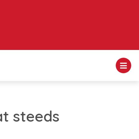
t steeds